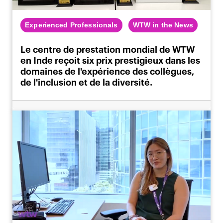
Experienced Professionals
WTW in the News
Le centre de prestation mondial de WTW
en Inde reçoit six prix prestigieux dans les
domaines de l'expérience des collègues,
de l'inclusion et de la diversité.