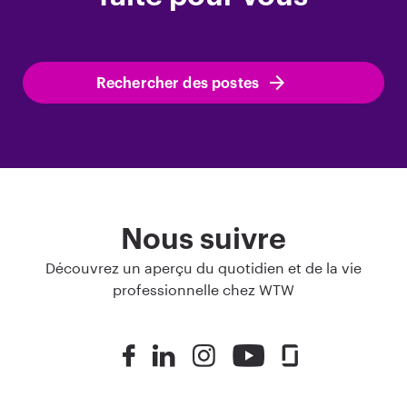
Rechercher des postes
Nous suivre
Découvrez un aperçu du quotidien et de la vie
professionnelle chez WTW