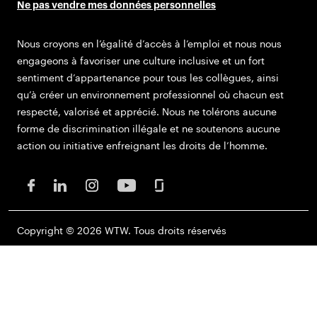
Ne pas vendre mes données personnelles
Nous croyons en l’égalité d’accès à l’emploi et nous nous
engageons à favoriser une culture inclusive et un fort
sentiment d’appartenance pour tous les collègues, ainsi
qu’à créer un environnement professionnel où chacun est
respecté, valorisé et apprécié. Nous ne tolérons aucune
forme de discrimination illégale et ne soutenons aucune
action ou initiative enfreignant les droits de l’homme.
Copyright © 2026 WTW. Tous droits réservés