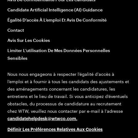
Candidate Artificial Intelligence (AI) Guidance
Égalité D’accès À L’emploi Et Avis De Conformité
Contact
Avis Sur Les Cookies
Limiter L’utilisation De Mes Données Personnelles
Sensibles
Nous nous engageons à respecter l’égalité d’accès à
l’emploi et à fournir à tous les candidats des ajustements et
des aménagements concernant les candidatures, les
entretiens et le lieu de travail. Si vous anticipez d’éventuels
obstacles, du processus de candidature au recrutement
chez WTW, veuillez nous contacter par e-mail à l’adresse
candidatehelpdesk@wtwco.com
.
Définir Les Préférences Relatives Aux Cookies