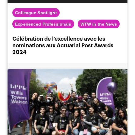
Colleague Spotlight
Experienced Professionals
WTW in the News
Célébration de l'excellence avec les
nominations aux Actuarial Post Awards
2024