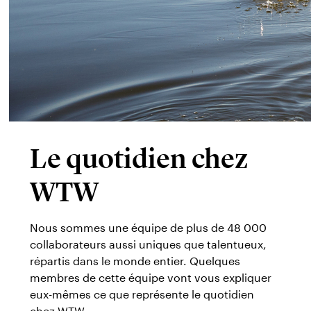
Le quotidien chez
WTW
Nous sommes une équipe de plus de 48 000
collaborateurs aussi uniques que talentueux,
répartis dans le monde entier. Quelques
membres de cette équipe vont vous expliquer
eux-mêmes ce que représente le quotidien
chez WTW.