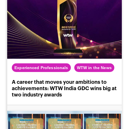
Experienced Professionals
WTW in the News
A career that moves your ambitions to
achievements: WTW India GDC wins big at
two industry awards