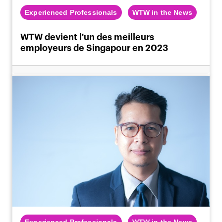
Experienced Professionals
WTW in the News
WTW devient l'un des meilleurs
employeurs de Singapour en 2023