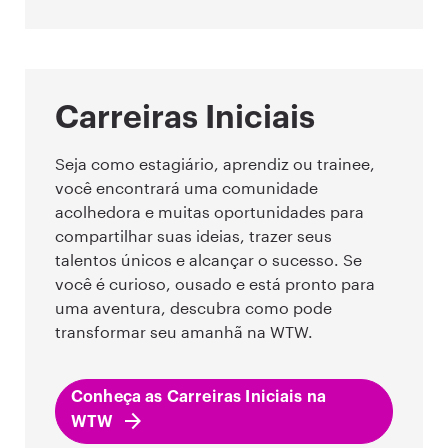
Carreiras Iniciais
Seja como estagiário, aprendiz ou trainee,
você encontrará uma comunidade
acolhedora e muitas oportunidades para
compartilhar suas ideias, trazer seus
talentos únicos e alcançar o sucesso. Se
você é curioso, ousado e está pronto para
uma aventura, descubra como pode
transformar seu amanhã na WTW.
Conheça as Carreiras Iniciais na
WTW