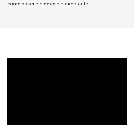
como spam e bloqueie o remetente.