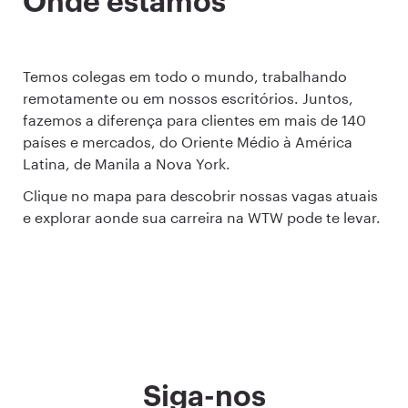
Onde estamos
Temos colegas em todo o mundo, trabalhando
remotamente ou em nossos escritórios. Juntos,
fazemos a diferença para clientes em mais de 140
países e mercados, do Oriente Médio à América
Latina, de Manila a Nova York.
Clique no mapa para descobrir nossas vagas atuais
e explorar aonde sua carreira na WTW pode te levar.
Siga-nos