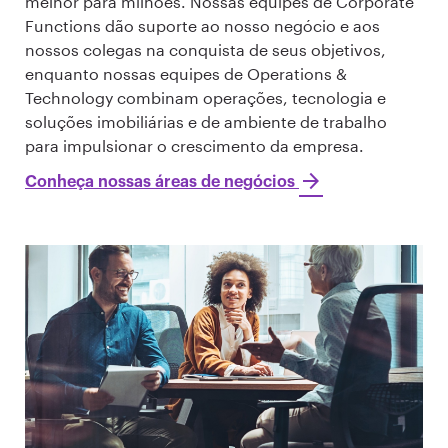
melhor para milhões. Nossas equipes de Corporate
Functions dão suporte ao nosso negócio e aos
nossos colegas na conquista de seus objetivos,
enquanto nossas equipes de Operations &
Technology combinam operações, tecnologia e
soluções imobiliárias e de ambiente de trabalho
para impulsionar o crescimento da empresa.
Conheça nossas áreas de negócios