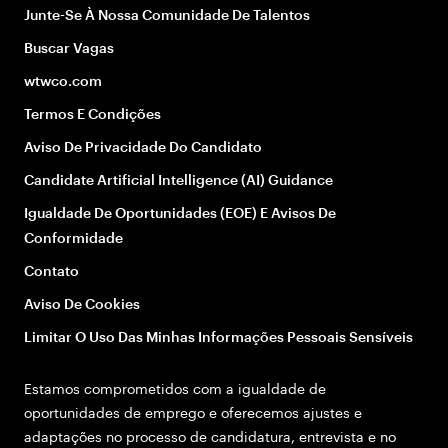
Junte-Se À Nossa Comunidade De Talentos
Buscar Vagas
wtwco.com
Termos E Condições
Aviso De Privacidade Do Candidato
Candidate Artificial Intelligence (AI) Guidance
Igualdade De Oportunidades (EOE) E Avisos De
Conformidade
Contato
Aviso De Cookies
Limitar O Uso Das Minhas Informações Pessoais Sensíveis
Estamos comprometidos com a igualdade de
oportunidades de emprego e oferecemos ajustes e
adaptações no processo de candidatura, entrevista e no