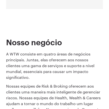
Nosso negócio
A WTW consiste em quatro áreas de negócios
principais. Juntas, elas oferecem aos nossos
clientes uma gama de serviços e suporte a nível
mundial, essenciais para causar um impacto
significativo.
Nossas equipes de Risk & Broking oferecem aos
clientes uma maneira mais inteligente de gerenciar
riscos. Nossas equipes de Health, Wealth & Careers
ajudam a tornar o mundo do trabalho um lugar