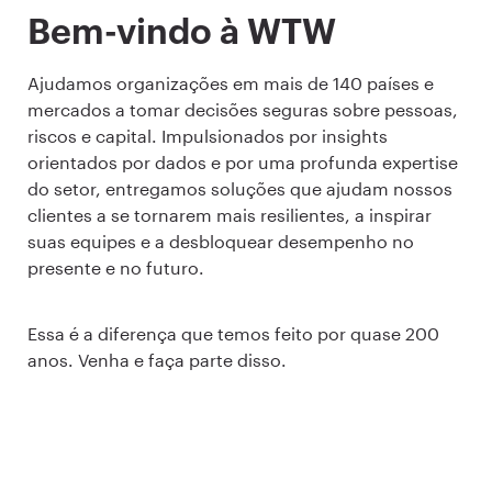
Bem-vindo à WTW
Ajudamos organizações em mais de 140 países e
mercados a tomar decisões seguras sobre pessoas,
riscos e capital. Impulsionados por insights
orientados por dados e por uma profunda expertise
do setor, entregamos soluções que ajudam nossos
clientes a se tornarem mais resilientes, a inspirar
suas equipes e a desbloquear desempenho no
presente e no futuro.
Essa é a diferença que temos feito por quase 200
anos. Venha e faça parte disso.