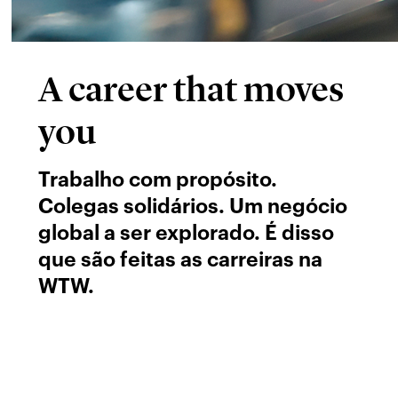
A career that moves
you
Trabalho com propósito.
Colegas solidários. Um negócio
global a ser explorado. É disso
que são feitas as carreiras na
WTW.