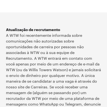
Atualização de recrutamento
A WTW foi recentemente informada sobre
comunicações não autorizadas sobre
oportunidades de carreira por pessoas não
associadas à WTW ou à sua equipe de
Recrutamento. A WTW entrará em contato com
você apenas por meio de um endereço de e-mail da
WTW (ou da Willis Towers Watson) e jamais solicitará
o envio de dinheiro por qualquer motivo. A única
maneira de se candidatar a uma vaga é através do
nosso site de Carreiras. Se você receber uma
mensagem de (alguém se passando por) um
recrutador da WTW por meio de uma plataforma de
mensagens como WhatsApp ou Telegram, denuncie