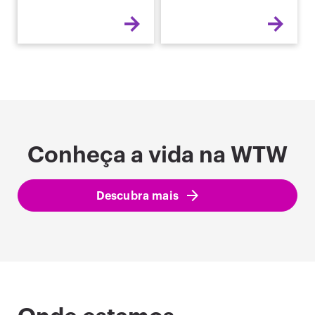
Conheça a vida na WTW
Descubra mais