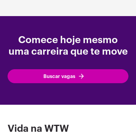
Comece hoje mesmo
uma carreira que te move
Buscar vagas
Vida na WTW