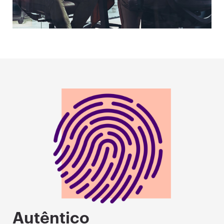
Autêntico