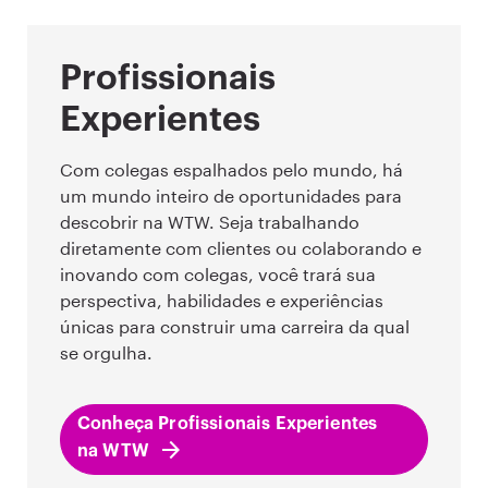
Profissionais
Experientes
Com colegas espalhados pelo mundo, há
um mundo inteiro de oportunidades para
descobrir na WTW. Seja trabalhando
diretamente com clientes ou colaborando e
inovando com colegas, você trará sua
perspectiva, habilidades e experiências
únicas para construir uma carreira da qual
se orgulha.
Conheça Profissionais Experientes
na WTW