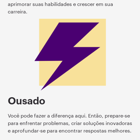
aprimorar suas habilidades e crescer em sua
carreira.
Ousado
Você pode fazer a diferença aqui. Então, prepare-se
para enfrentar problemas, criar soluções inovadoras
e aprofundar-se para encontrar respostas melhores.