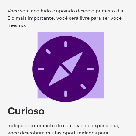
Você será acolhido e apoiado desde o primeiro dia.
E o mais importante: você será livre para ser você
mesmo.
Curioso
Independentemente do seu nível de experiência,
você descobrirá muitas oportunidades para