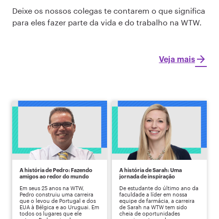
Deixe os nossos colegas te contarem o que significa
para eles fazer parte da vida e do trabalho na WTW.
Veja mais
A história de Pedro: Fazendo
A história de Sarah: Uma
amigos ao redor do mundo
jornada de inspiração
Em seus 25 anos na WTW,
De estudante do último ano da
Pedro construiu uma carreira
faculdade a líder em nossa
que o levou de Portugal e dos
equipe de farmácia, a carreira
EUA à Bélgica e ao Uruguai. Em
de Sarah na WTW tem sido
todos os lugares que ele
cheia de oportunidades