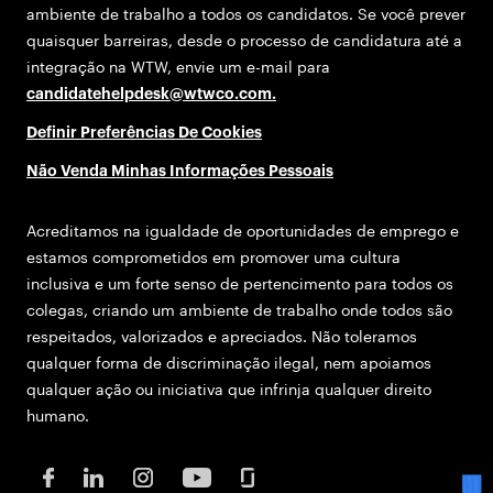
ambiente de trabalho a todos os candidatos. Se você prever
quaisquer barreiras, desde o processo de candidatura até a
integração na WTW, envie um e-mail para
candidatehelpdesk@wtwco.com
.
Definir Preferências De Cookies
Não Venda Minhas Informações Pessoais
Acreditamos na igualdade de oportunidades de emprego e
estamos comprometidos em promover uma cultura
inclusiva e um forte senso de pertencimento para todos os
colegas, criando um ambiente de trabalho onde todos são
respeitados, valorizados e apreciados. Não toleramos
qualquer forma de discriminação ilegal, nem apoiamos
qualquer ação ou iniciativa que infrinja qualquer direito
humano.