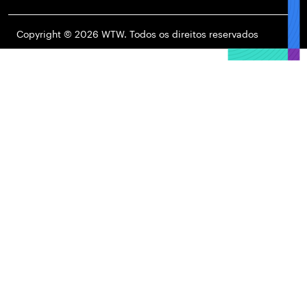
Copyright © 2026 WTW. Todos os direitos reservados