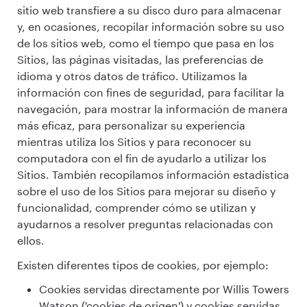
sitio web transfiere a su disco duro para almacenar
y, en ocasiones, recopilar información sobre su uso
de los sitios web, como el tiempo que pasa en los
Sitios, las páginas visitadas, las preferencias de
idioma y otros datos de tráfico. Utilizamos la
información con fines de seguridad, para facilitar la
navegación, para mostrar la información de manera
más eficaz, para personalizar su experiencia
mientras utiliza los Sitios y para reconocer su
computadora con el fin de ayudarlo a utilizar los
Sitios. También recopilamos información estadística
sobre el uso de los Sitios para mejorar su diseño y
funcionalidad, comprender cómo se utilizan y
ayudarnos a resolver preguntas relacionadas con
ellos.
Existen diferentes tipos de cookies, por ejemplo:
Cookies servidas directamente por Willis Towers
Watson ('cookies de origen') y cookies servidas