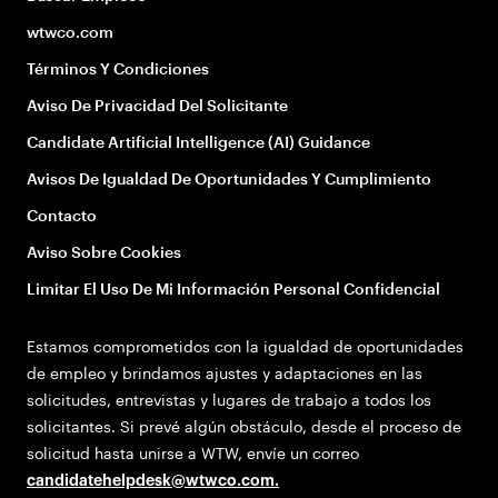
wtwco.com
Términos Y Condiciones
Aviso De Privacidad Del Solicitante
Candidate Artificial Intelligence (AI) Guidance
Avisos De Igualdad De Oportunidades Y Cumplimiento
Contacto
Aviso Sobre Cookies
Limitar El Uso De Mi Información Personal Confidencial
Estamos comprometidos con la igualdad de oportunidades
de empleo y brindamos ajustes y adaptaciones en las
solicitudes, entrevistas y lugares de trabajo a todos los
solicitantes. Si prevé algún obstáculo, desde el proceso de
solicitud hasta unirse a WTW, envíe un correo
candidatehelpdesk@wtwco.com
.