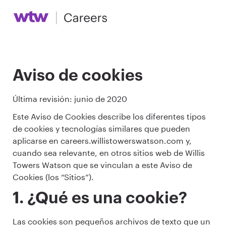
Aviso de cookies
Última revisión: junio de 2020
Este Aviso de Cookies describe los diferentes tipos
de cookies y tecnologías similares que pueden
aplicarse en careers.willistowerswatson.com y,
cuando sea relevante, en otros sitios web de Willis
Towers Watson que se vinculan a este Aviso de
Cookies (los “Sitios”).
1. ¿Qué es una cookie?
Las cookies son pequeños archivos de texto que un