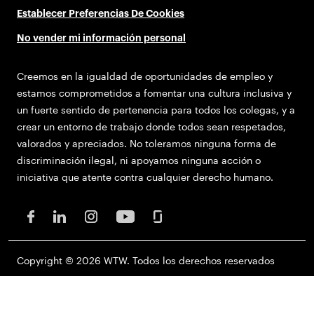
Establecer Preferencias De Cookies
No vender mi información personal
Creemos en la igualdad de oportunidades de empleo y
estamos comprometidos a fomentar una cultura inclusiva y
un fuerte sentido de pertenencia para todos los colegas, y a
crear un entorno de trabajo donde todos sean respetados,
valorados y apreciados. No toleramos ninguna forma de
discriminación ilegal, ni apoyamos ninguna acción o
iniciativa que atente contra cualquier derecho humano.
Copyright © 2026 WTW. Todos los derechos reservados