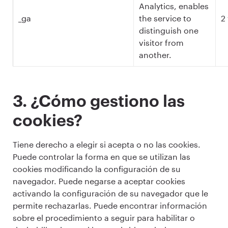
Analytics, enables
_ga
the service to
2
distinguish one
visitor from
another.
3. ¿Cómo gestiono las
cookies?
Tiene derecho a elegir si acepta o no las cookies.
Puede controlar la forma en que se utilizan las
cookies modificando la configuración de su
navegador. Puede negarse a aceptar cookies
activando la configuración de su navegador que le
permite rechazarlas. Puede encontrar información
sobre el procedimiento a seguir para habilitar o