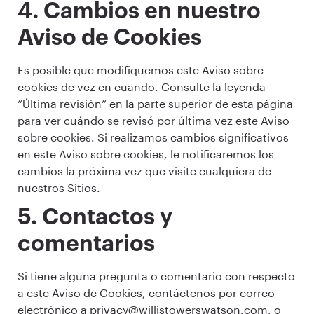
4. Cambios en nuestro
Aviso de Cookies
Es posible que modifiquemos este Aviso sobre
cookies de vez en cuando. Consulte la leyenda
“Última revisión” en la parte superior de esta página
para ver cuándo se revisó por última vez este Aviso
sobre cookies. Si realizamos cambios significativos
en este Aviso sobre cookies, le notificaremos los
cambios la próxima vez que visite cualquiera de
nuestros Sitios.
5. Contactos y
comentarios
Si tiene alguna pregunta o comentario con respecto
a este Aviso de Cookies, contáctenos por correo
electrónico a privacy@willistowerswatson.com, o