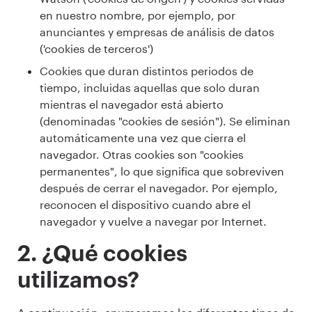
en nuestro nombre, por ejemplo, por
anunciantes y empresas de análisis de datos
('cookies de terceros')
Cookies que duran distintos periodos de
tiempo, incluidas aquellas que solo duran
mientras el navegador está abierto
(denominadas "cookies de sesión"). Se eliminan
automáticamente una vez que cierra el
navegador. Otras cookies son "cookies
permanentes", lo que significa que sobreviven
después de cerrar el navegador. Por ejemplo,
reconocen el dispositivo cuando abre el
navegador y vuelve a navegar por Internet.
2. ¿Qué cookies
utilizamos?