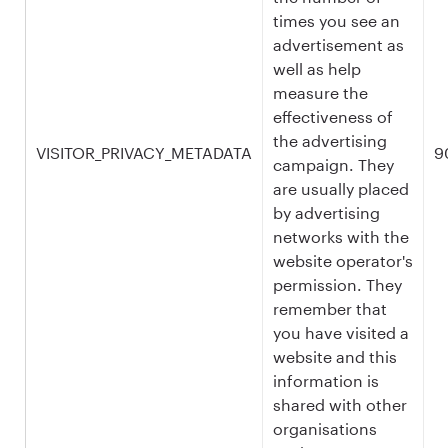
times you see an
advertisement as
well as help
measure the
effectiveness of
the advertising
VISITOR_PRIVACY_METADATA
9
campaign. They
are usually placed
by advertising
networks with the
website operator's
permission. They
remember that
you have visited a
website and this
information is
shared with other
organisations