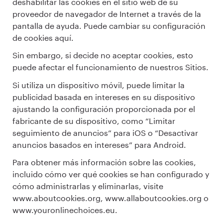
deshabilitar las cookies en el sitio web de su
proveedor de navegador de Internet a través de la
pantalla de ayuda. Puede cambiar su configuración
de cookies aquí.
Sin embargo, si decide no aceptar cookies, esto
puede afectar el funcionamiento de nuestros Sitios.
Si utiliza un dispositivo móvil, puede limitar la
publicidad basada en intereses en su dispositivo
ajustando la configuración proporcionada por el
fabricante de su dispositivo, como “Limitar
seguimiento de anuncios” para iOS o “Desactivar
anuncios basados en intereses” para Android.
Para obtener más información sobre las cookies,
incluido cómo ver qué cookies se han configurado y
cómo administrarlas y eliminarlas, visite
www.aboutcookies.org, www.allaboutcookies.org o
www.youronlinechoices.eu.