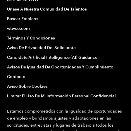
Únase A Nuestra Comunidad De Talentos
Buscar Empleos
wtwco.com
Términos Y Condiciones
Aviso De Privacidad Del Solicitante
Candidate Artificial Intelligence (AI) Guidance
Avisos De Igualdad De Oportunidades Y Cumplimiento
Contacto
Aviso Sobre Cookies
Limitar El Uso De Mi Información Personal Confidencial
Estamos comprometidos con la igualdad de oportunidades
de empleo y brindamos ajustes y adaptaciones en las
solicitudes, entrevistas y lugares de trabajo a todos los