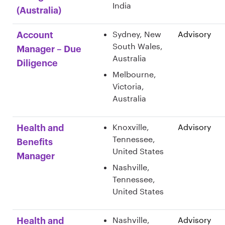
India
(Australia)
Sydney, New
Advisory
Account
South Wales,
Manager – Due
Australia
Diligence
Melbourne,
Victoria,
Australia
Knoxville,
Advisory
Health and
Tennessee,
Benefits
United States
Manager
Nashville,
Tennessee,
United States
Nashville,
Advisory
Health and