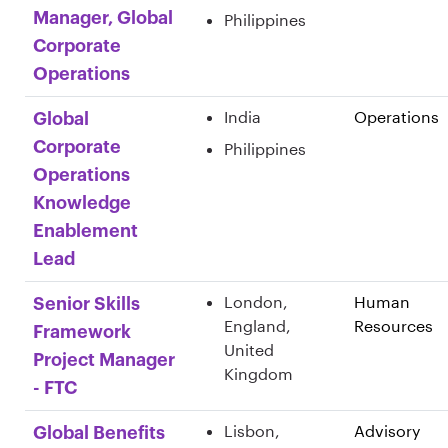
Manager, Global
Philippines
Corporate
Operations
India
Operations
Global
Corporate
Philippines
Operations
Knowledge
Enablement
Lead
London,
Human
Senior Skills
England,
Resources
Framework
United
Project Manager
Kingdom
- FTC
Lisbon,
Advisory
Global Benefits