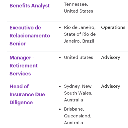
Tennessee,
Benefits Analyst
United States
Rio de Janeiro,
Operations
Executivo de
State of Rio de
Relacionamento
Janeiro, Brazil
Senior
United States
Advisory
Manager -
Retirement
Services
Sydney, New
Advisory
Head of
South Wales,
Insurance Due
Australia
Diligence
Brisbane,
Queensland,
Australia