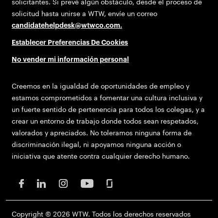
solicitantes. Si prevé algún obstáculo, desde el proceso de
solicitud hasta unirse a WTW, envíe un correo
candidatehelpdesk@wtwco.com
.
Establecer Preferencias De Cookies
No vender mi información personal
Creemos en la igualdad de oportunidades de empleo y
estamos comprometidos a fomentar una cultura inclusiva y
un fuerte sentido de pertenencia para todos los colegas, y a
crear un entorno de trabajo donde todos sean respetados,
valorados y apreciados. No toleramos ninguna forma de
discriminación ilegal, ni apoyamos ninguna acción o
iniciativa que atente contra cualquier derecho humano.
Copyright © 2026 WTW. Todos los derechos reservados