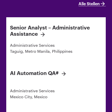
Alle Stellen
Senior Analyst – Administrative
Assistance
Administrative Services
Taguig, Metro Manila, Philippines
AI Automation QA#
Administrative Services
Mexico City, Mexico