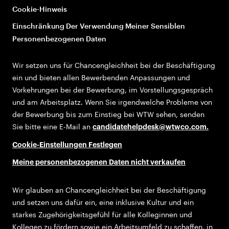
Cookie-Hinweis
Einschränkung Der Verwendung Meiner Sensiblen
Personenbezogenen Daten
Wir setzen uns für Chancengleichheit bei der Beschäftigung
ein und bieten allen Bewerbenden Anpassungen und
Vorkehrungen bei der Bewerbung, im Vorstellungsgespräch
und am Arbeitsplatz. Wenn Sie irgendwelche Probleme von
der Bewerbung bis zum Einstieg bei WTW sehen, senden
Sie bitte eine E-Mail an
candidatehelpdesk@wtwco.com
.
Cookie-Einstellungen Festlegen
Meine personenbezogenen Daten nicht verkaufen
Wir glauben an Chancengleichheit bei der Beschäftigung
und setzen uns dafür ein, eine inklusive Kultur und ein
starkes Zugehörigkeitsgefühl für alle Kolleginnen und
Kollegen zu fördern sowie ein Arbeitsumfeld zu schaffen, in