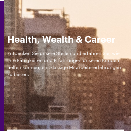
Health, Wealth & Career
Entdecken Sie unsere Stellen und erfahren Sie, wie
Ihre Fähigkeiten und Erfahrungen unseren Kunden
helfen können, erstklassige Mitarbeitererfahrungen
zu bieten.