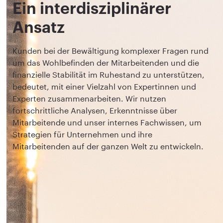
Ein interdisziplinärer
Ansatz
Kunden bei der Bewältigung komplexer Fragen rund
um das Wohlbefinden der Mitarbeitenden und die
finanzielle Stabilität im Ruhestand zu unterstützen,
bedeutet, mit einer Vielzahl von Expertinnen und
Experten zusammenarbeiten. Wir nutzen
fortschrittliche Analysen, Erkenntnisse über
Mitarbeitende und unser internes Fachwissen, um
Strategien für Unternehmen und ihre
Mitarbeitenden auf der ganzen Welt zu entwickeln.