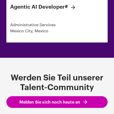
Agentic AI Developer#
Administrative Services
Mexico City, Mexico
Werden Sie Teil unserer
Talent-Community
Melden Sie sich noch heute an