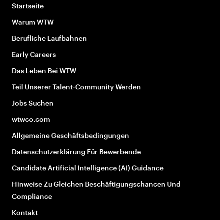
Startseite
Warum WTW
Berufliche Laufbahnen
Early Careers
Das Leben Bei WTW
Teil Unserer Talent-Community Werden
Jobs Suchen
wtwco.com
Allgemeine Geschäftsbedingungen
Datenschutzerklärung Für Bewerbende
Candidate Artificial Intelligence (AI) Guidance
Hinweise Zu Gleichen Beschäftigungschancen Und
Compliance
Kontakt