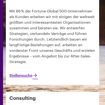
Mit 86 % der Fortune Global 500-Unternehmen
als Kunden arbeiten wir mit einigen der weltweit
größten und interessantesten Organisationen
zusammen und beraten sie. Wir entwerfen
Strategien, verhandeln Verträge und führen
Forschungen durch. Letztendlich bauen wir
langfristige Beziehungen auf, arbeiten an
vorderster Front unseres Geschäfts und erzielen
Ergebnisse – vom Angebot bis zur After-Sales-
Strategie.
Stellensuche
Consulting