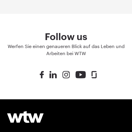
Follow us
Werfen Sie einen genaueren Blick auf das Leben und
Arbeiten bei WTW