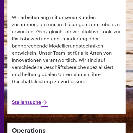
Wir arbeiten eng mit unseren Kunden
zusammen, um unsere Lösungen zum Leben zu
erwecken. Ganz gleich, ob wir effektive Tools zur
Risikobewertung und -minderung oder
bahnbrechende Modellierungstechniken
entwickeln: Unser Team ist für alle Arten von
Innovationen verantwortlich. Wir sind auf
verschiedene Geschäftsbereiche spezialisiert
und helfen globalen Unternehmen, ihre
Geschäftsleistung zu verbessern.
Stellensuche
Operations