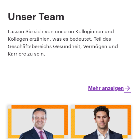
Unser Team
Lassen Sie sich von unseren Kolleginnen und
Kollegen erzählen, was es bedeutet, Teil des
Geschäftsbereichs Gesundheit, Vermögen und
Karriere zu sein.
Mehr anzeigen