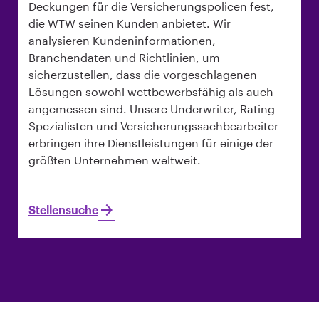
Deckungen für die Versicherungspolicen fest,
die WTW seinen Kunden anbietet. Wir
analysieren Kundeninformationen,
Branchendaten und Richtlinien, um
sicherzustellen, dass die vorgeschlagenen
Lösungen sowohl wettbewerbsfähig als auch
angemessen sind. Unsere Underwriter, Rating-
Spezialisten und Versicherungssachbearbeiter
erbringen ihre Dienstleistungen für einige der
größten Unternehmen weltweit.
Stellensuche