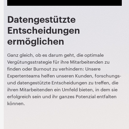
Datengestützte
Entscheidungen
ermöglichen
Ganz gleich, ob es darum geht, die optimale
Vergütungsstrategie für ihre Mitarbeitenden zu
finden oder Burnout zu verhindern: Unsere
Expertenteams helfen unseren Kunden, forschungs-
und datengestützte Entscheidungen zu treffen, die
ihren Mitarbeitenden ein Umfeld bieten, in dem sie
erfolgreich sein und ihr ganzes Potenzial entfalten
können.