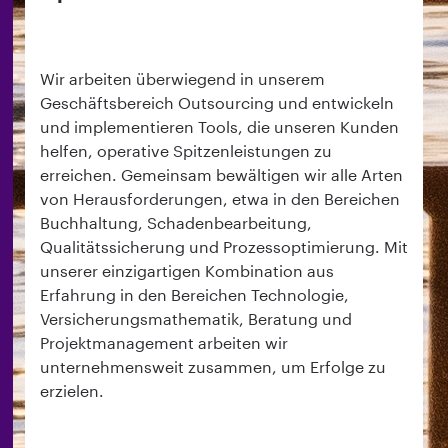
Wir arbeiten überwiegend in unserem
Geschäftsbereich Outsourcing und entwickeln
und implementieren Tools, die unseren Kunden
helfen, operative Spitzenleistungen zu
erreichen. Gemeinsam bewältigen wir alle Arten
von Herausforderungen, etwa in den Bereichen
Buchhaltung, Schadenbearbeitung,
Qualitätssicherung und Prozessoptimierung. Mit
unserer einzigartigen Kombination aus
Erfahrung in den Bereichen Technologie,
Versicherungsmathematik, Beratung und
Projektmanagement arbeiten wir
unternehmensweit zusammen, um Erfolge zu
erzielen.