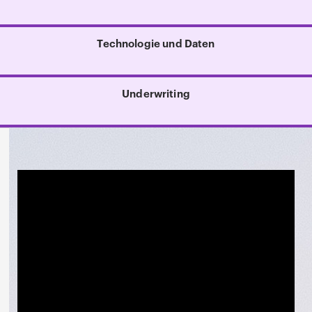
Technologie und Daten
Underwriting