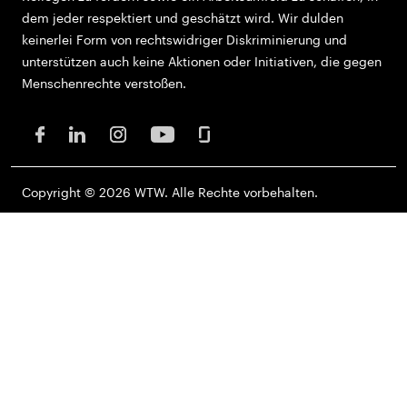
dem jeder respektiert und geschätzt wird. Wir dulden
keinerlei Form von rechtswidriger Diskriminierung und
unterstützen auch keine Aktionen oder Initiativen, die gegen
Menschenrechte verstoßen.
Copyright © 2026 WTW. Alle Rechte vorbehalten.