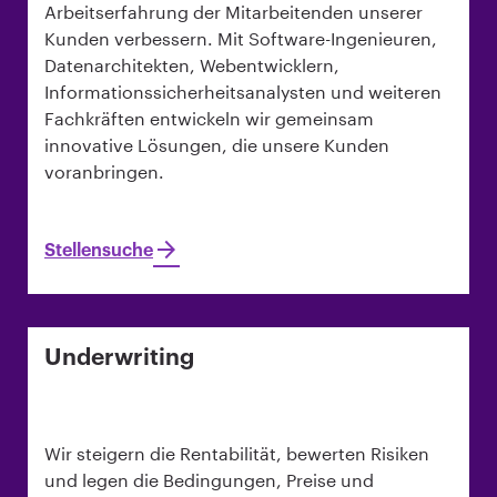
Arbeitserfahrung der Mitarbeitenden unserer
Kunden verbessern. Mit Software-Ingenieuren,
Datenarchitekten, Webentwicklern,
Informationssicherheitsanalysten und weiteren
Fachkräften entwickeln wir gemeinsam
innovative Lösungen, die unsere Kunden
voranbringen.
Stellensuche
Underwriting
Wir steigern die Rentabilität, bewerten Risiken
und legen die Bedingungen, Preise und