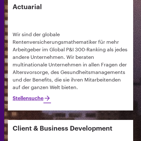
Actuarial
Wir sind der globale
Rentenversicherungsmathematiker für mehr
Arbeitgeber im Global P&I 300-Ranking als jedes
andere Unternehmen. Wir beraten
multinationale Unternehmen in allen Fragen der
Altersvorsorge, des Gesundheitsmanagements
und der Benefits, die sie ihren Mitarbeitenden
auf der ganzen Welt bieten.
Stellensuche
Client & Business Development