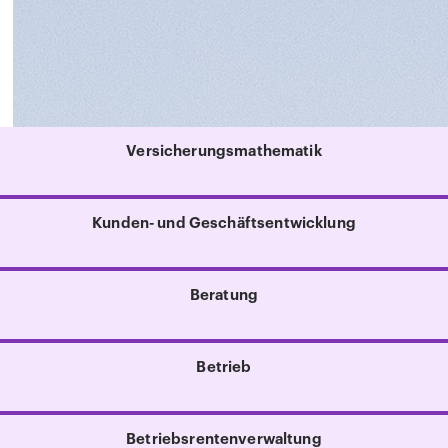
Versicherungsmathematik
Kunden- und Geschäftsentwicklung
Beratung
Betrieb
Betriebsrentenverwaltung