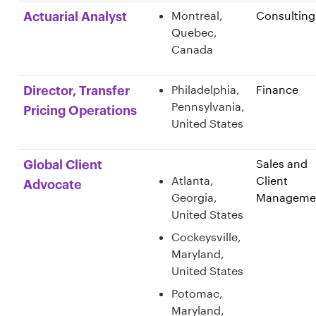
Montreal,
Consulting
Actuarial Analyst
Quebec,
Canada
Philadelphia,
Finance
Director, Transfer
Pennsylvania,
Pricing Operations
United States
Sales and
Global Client
Atlanta,
Client
Advocate
Georgia,
Manageme
United States
Cockeysville,
Maryland,
United States
Potomac,
Maryland,