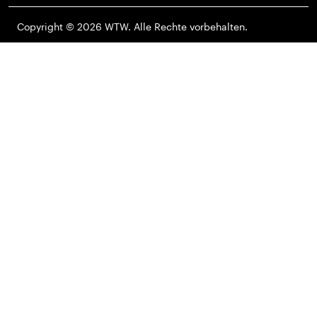
Copyright © 2026 WTW. Alle Rechte vorbehalten.