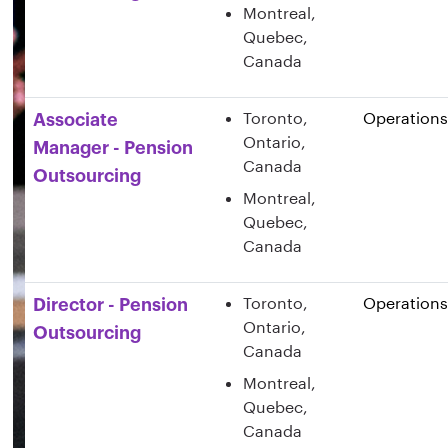
Montreal,
Quebec,
Canada
Toronto,
Operations
Associate
Ontario,
Manager - Pension
Canada
Outsourcing
Montreal,
Quebec,
Canada
Toronto,
Operations
Director - Pension
Ontario,
Outsourcing
Canada
Montreal,
Quebec,
Canada