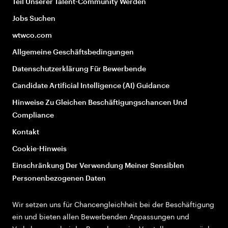
Teil Unserer Talent-Community Werden
Jobs Suchen
wtwco.com
Allgemeine Geschäftsbedingungen
Datenschutzerklärung Für Bewerbende
Candidate Artificial Intelligence (AI) Guidance
Hinweise Zu Gleichen Beschäftigungschancen Und
Compliance
Kontakt
Cookie-Hinweis
Einschränkung Der Verwendung Meiner Sensiblen
Personenbezogenen Daten
Wir setzen uns für Chancengleichheit bei der Beschäftigung
ein und bieten allen Bewerbenden Anpassungen und