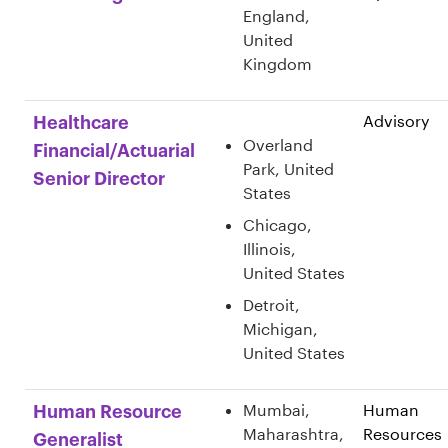
England,
United
Kingdom
Advisory
Healthcare
Overland
Financial/Actuarial
Park, United
Senior Director
States
Chicago,
Illinois,
United States
Detroit,
Michigan,
United States
Mumbai,
Human
Human Resource
Maharashtra,
Resources
Generalist