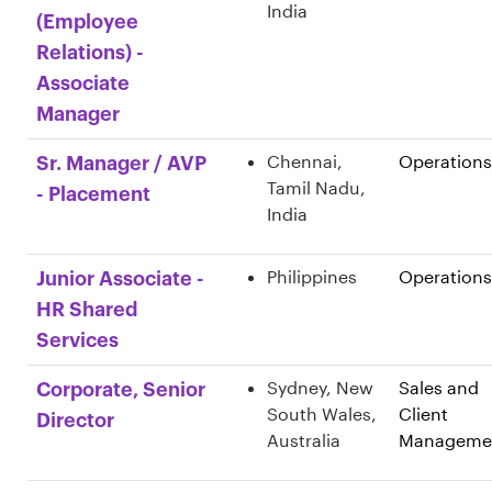
India
(Employee
Relations) -
Associate
Manager
Chennai,
Operations
Sr. Manager / AVP
Tamil Nadu,
- Placement
India
Philippines
Operations
Junior Associate -
HR Shared
Services
Sydney, New
Sales and
Corporate, Senior
South Wales,
Client
Director
Australia
Manageme