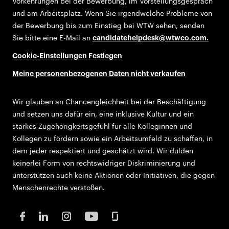
Vorkehrungen bei der Bewerbung, im Vorstellungsgespräch
und am Arbeitsplatz. Wenn Sie irgendwelche Probleme von
der Bewerbung bis zum Einstieg bei WTW sehen, senden
Sie bitte eine E-Mail an
candidatehelpdesk@wtwco.com
.
Cookie-Einstellungen Festlegen
Meine personenbezogenen Daten nicht verkaufen
Wir glauben an Chancengleichheit bei der Beschäftigung
und setzen uns dafür ein, eine inklusive Kultur und ein
starkes Zugehörigkeitsgefühl für alle Kolleginnen und
Kollegen zu fördern sowie ein Arbeitsumfeld zu schaffen, in
dem jeder respektiert und geschätzt wird. Wir dulden
keinerlei Form von rechtswidriger Diskriminierung und
unterstützen auch keine Aktionen oder Initiativen, die gegen
Menschenrechte verstoßen.