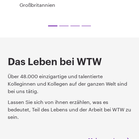
Großbritannien
Das Leben bei WTW
Über 48.000 einzigartige und talentierte
Kolleginnen und Kollegen auf der ganzen Welt sind
bei uns tätig.
Lassen Sie sich von ihnen erzählen, was es
bedeutet, Teil des Lebens und der Arbeit bei WTW zu
sein.