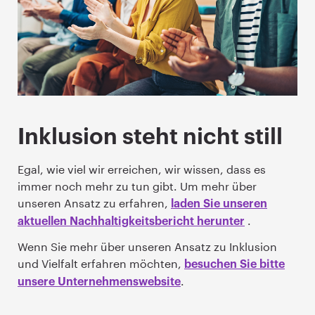
Inklusion steht nicht still
Egal, wie viel wir erreichen, wir wissen, dass es
immer noch mehr zu tun gibt. Um mehr über
unseren Ansatz zu erfahren,
laden Sie unseren
.
aktuellen Nachhaltigkeitsbericht herunter
Wenn Sie mehr über unseren Ansatz zu Inklusion
und Vielfalt erfahren möchten,
besuchen Sie bitte
.
unsere Unternehmenswebsite