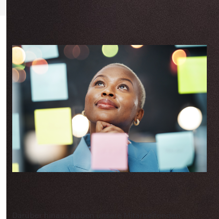
Darüber hinaus haben unsere Mitarbeitenden