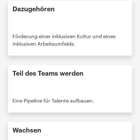
Dazugehören
Förderung einer inklusiven Kultur und eines
inklusiven Arbeitsumfelds.
Teil des Teams werden
Eine Pipeline für Talente aufbauen.
Wachsen