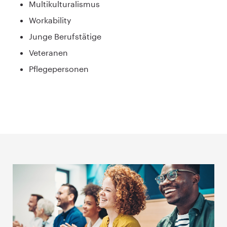
Multikulturalismus
Workability
Junge Berufstätige
Veteranen
Pflegepersonen