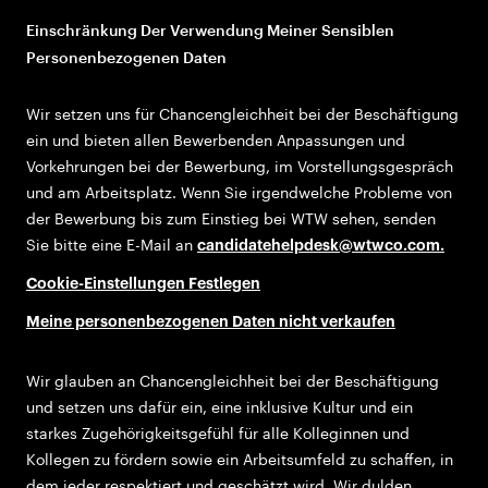
Einschränkung Der Verwendung Meiner Sensiblen
Personenbezogenen Daten
Wir setzen uns für Chancengleichheit bei der Beschäftigung
ein und bieten allen Bewerbenden Anpassungen und
Vorkehrungen bei der Bewerbung, im Vorstellungsgespräch
und am Arbeitsplatz. Wenn Sie irgendwelche Probleme von
der Bewerbung bis zum Einstieg bei WTW sehen, senden
Sie bitte eine E-Mail an
candidatehelpdesk@wtwco.com
.
Cookie-Einstellungen Festlegen
Meine personenbezogenen Daten nicht verkaufen
Wir glauben an Chancengleichheit bei der Beschäftigung
und setzen uns dafür ein, eine inklusive Kultur und ein
starkes Zugehörigkeitsgefühl für alle Kolleginnen und
Kollegen zu fördern sowie ein Arbeitsumfeld zu schaffen, in
dem jeder respektiert und geschätzt wird. Wir dulden