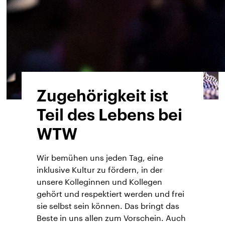
Zugehörigkeit ist
Teil des Lebens bei
WTW
Wir bemühen uns jeden Tag, eine
inklusive Kultur zu fördern, in der
unsere Kolleginnen und Kollegen
gehört und respektiert werden und frei
sie selbst sein können. Das bringt das
Beste in uns allen zum Vorschein. Auch