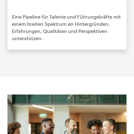
Eine Pipeline für Talente und Führungskräfte mit
einem breiten Spektrum an Hintergründen,
Erfahrungen, Qualitäten und Perspektiven
unterstützen.