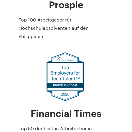
Prosple
Top 100 Arbeitgeber für
Hochschulabsolventen auf den
Philippinen
Financial Times
Top 50 der besten Arbeitgeber in