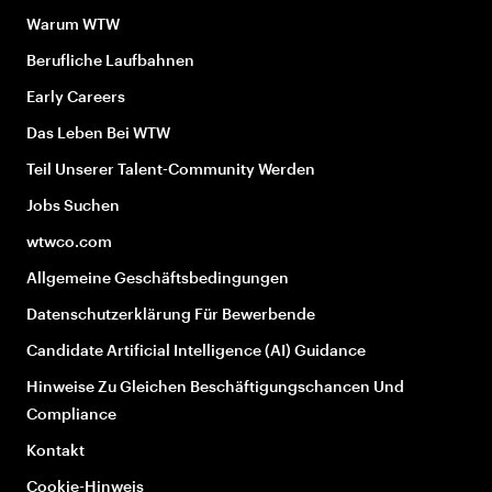
Warum WTW
Berufliche Laufbahnen
Early Careers
Das Leben Bei WTW
Teil Unserer Talent-Community Werden
Jobs Suchen
wtwco.com
Allgemeine Geschäftsbedingungen
Datenschutzerklärung Für Bewerbende
Candidate Artificial Intelligence (AI) Guidance
Hinweise Zu Gleichen Beschäftigungschancen Und
Compliance
Kontakt
Cookie-Hinweis