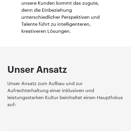
unsere Kunden kommt das zugute,
denn die Einbeziehung
unterschiedlicher Perspektiven und
Talente führt zu intelligenteren,
kreativeren Lösungen.
Unser Ansatz
Unser Ansatz zum Aufbau und zur
Aufrechterhaltung einer inklusiven und
leistungsstarken Kultur beinhaltet einen Hauptfokus
auf: