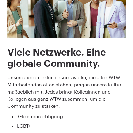
Viele Netzwerke. Eine
globale Community.
Unsere sieben Inklusionsnetzwerke, die allen WTW
Mitarbeitenden offen stehen, prägen unsere Kultur
maßgeblich mit. Jedes bringt Kolleginnen und
Kollegen aus ganz WTW zusammen, um die
Community zu stärken.
Gleichberechtigung
LGBT+