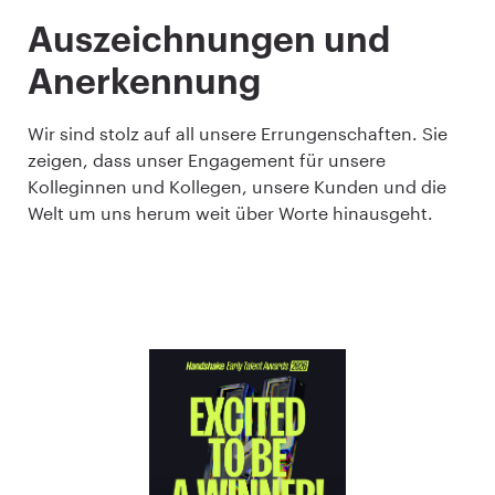
Auszeichnungen und
Anerkennung
Wir sind stolz auf all unsere Errungenschaften. Sie
zeigen, dass unser Engagement für unsere
Kolleginnen und Kollegen, unsere Kunden und die
Welt um uns herum weit über Worte hinausgeht.