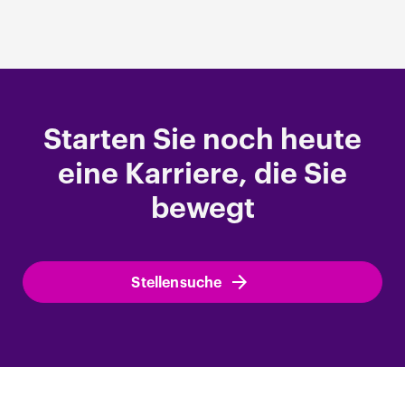
Starten Sie noch heute
eine Karriere, die Sie
bewegt
Stellensuche