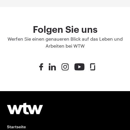
Folgen Sie uns
Werfen Sie einen genaueren Blick auf das Leben und
Arbeiten bei WTW
Startseite