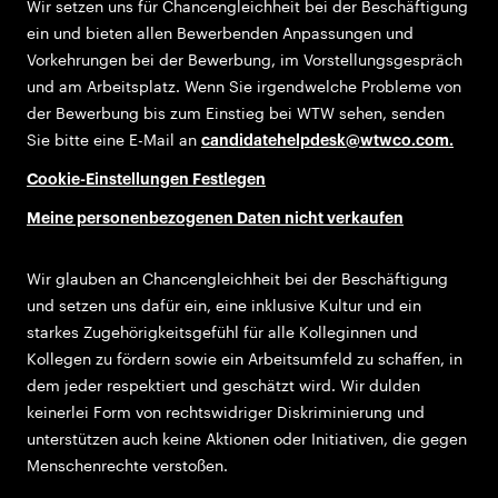
Wir setzen uns für Chancengleichheit bei der Beschäftigung
ein und bieten allen Bewerbenden Anpassungen und
Vorkehrungen bei der Bewerbung, im Vorstellungsgespräch
und am Arbeitsplatz. Wenn Sie irgendwelche Probleme von
der Bewerbung bis zum Einstieg bei WTW sehen, senden
Sie bitte eine E-Mail an
candidatehelpdesk@wtwco.com
.
Cookie-Einstellungen Festlegen
Meine personenbezogenen Daten nicht verkaufen
Wir glauben an Chancengleichheit bei der Beschäftigung
und setzen uns dafür ein, eine inklusive Kultur und ein
starkes Zugehörigkeitsgefühl für alle Kolleginnen und
Kollegen zu fördern sowie ein Arbeitsumfeld zu schaffen, in
dem jeder respektiert und geschätzt wird. Wir dulden
keinerlei Form von rechtswidriger Diskriminierung und
unterstützen auch keine Aktionen oder Initiativen, die gegen
Menschenrechte verstoßen.