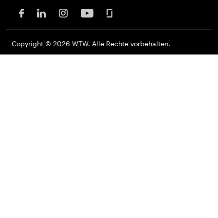
Copyright © 2026 WTW. Alle Rechte vorbehalten.