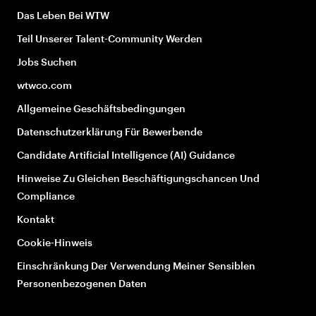
Das Leben Bei WTW
Teil Unserer Talent-Community Werden
Jobs Suchen
wtwco.com
Allgemeine Geschäftsbedingungen
Datenschutzerklärung Für Bewerbende
Candidate Artificial Intelligence (AI) Guidance
Hinweise Zu Gleichen Beschäftigungschancen Und
Compliance
Kontakt
Cookie-Hinweis
Einschränkung Der Verwendung Meiner Sensiblen
Personenbezogenen Daten