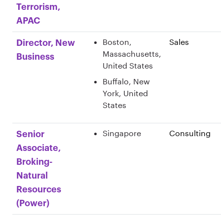
Terrorism,
APAC
Boston,
Sales
Director, New
Massachusetts,
Business
United States
Buffalo, New
York, United
States
Singapore
Consulting
Senior
Associate,
Broking-
Natural
Resources
(Power)