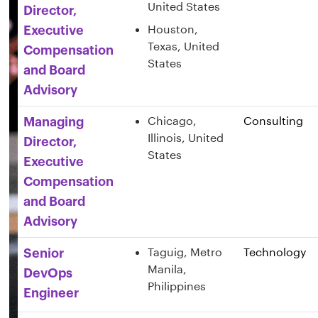
United States
Director,
Houston,
Executive
Texas, United
Compensation
States
and Board
Advisory
Chicago,
Consulting
Managing
Illinois, United
Director,
States
Executive
Compensation
and Board
Advisory
Taguig, Metro
Technology
Senior
Manila,
DevOps
Philippines
Engineer