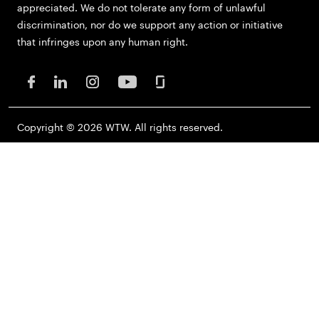
appreciated. We do not tolerate any form of unlawful
discrimination, nor do we support any action or initiative
that infringes upon any human right.
Copyright © 2026 WTW. All rights reserved.