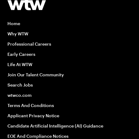
Home
Why WTW
Professional Careers
Early Careers
Life At WTW
Join Our Talent Community
Search Jobs
wtwco.com
Terms And Conditions
Applicant Privacy Notice
Candidate Artificial Intelligence (AI) Guidance
EOE And Compliance Notices