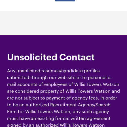
Unsolicited Contact
Any unsolicited resumes/candidate profiles
submitted through our web site or to personal e-
mail accounts of employees of Willis Towers Watson
are considered property of Willis Towers Watson and
are not subject to payment of agency fees. In order
to be an authorized Recruitment Agency/Search
Firm for Willis Towers Watson, any such agency
must have an existing formal written agreement
signed by an authorized Willis Towers Watson