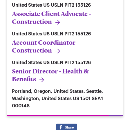
United States
US USLN PIT2 155126
Associate Client Advocate -
Construction
United States
US USLN PIT2 155126
Account Coordinator -
Construction
United States
US USLN PIT2 155126
Senior Director - Health &
Benefits
Portland, Oregon, United States. Seattle,
Washington, United States
US 1501 SEA1
000148
Share