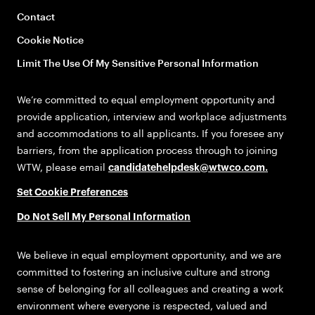
Contact
Cookie Notice
Limit The Use Of My Sensitive Personal Information
We’re committed to equal employment opportunity and
provide application, interview and workplace adjustments
and accommodations to all applicants. If you foresee any
barriers, from the application process through to joining
WTW, please email
candidatehelpdesk@wtwco.com
.
Set Cookie Preferences
Do Not Sell My Personal Information
We believe in equal employment opportunity, and we are
committed to fostering an inclusive culture and strong
sense of belonging for all colleagues and creating a work
environment where everyone is respected, valued and