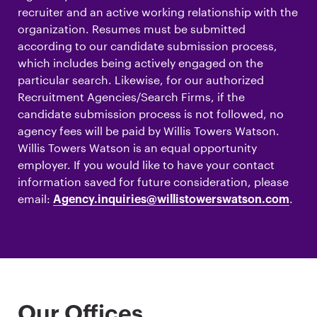
recruiter and an active working relationship with the
organization. Resumes must be submitted
according to our candidate submission process,
which includes being actively engaged on the
particular search. Likewise, for our authorized
Recruitment Agencies/Search Firms, if the
candidate submission process is not followed, no
agency fees will be paid by Willis Towers Watson.
Willis Towers Watson is an equal opportunity
employer. If you would like to have your contact
information saved for future consideration, please
email:
.
Agency.inquiries@willistowerswatson.com
Our Offices