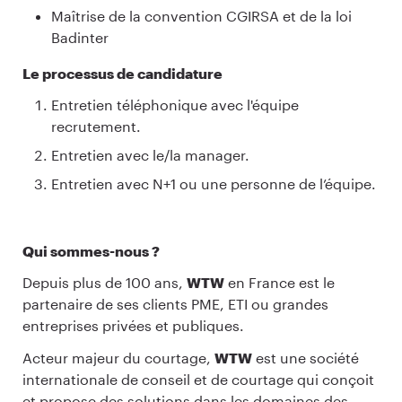
Maîtrise de la convention CGIRSA et de la loi
Badinter
Le processus de candidature
Entretien téléphonique avec l'équipe
recrutement.
Entretien avec le/la manager.
Entretien avec N+1 ou une personne de l’équipe.
Qui sommes-nous ?
Depuis plus de 100 ans,
WTW
en France est le
partenaire de ses clients PME, ETI ou grandes
entreprises privées et publiques.
Acteur majeur du courtage,
WTW
est une société
internationale de conseil et de courtage qui conçoit
et propose des solutions dans les domaines des