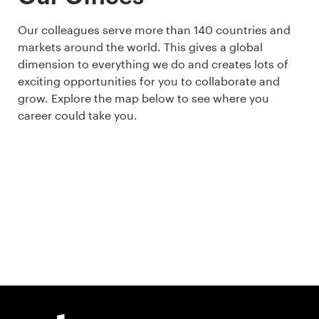
Our colleagues serve more than 140 countries and
markets around the world. This gives a global
dimension to everything we do and creates lots of
exciting opportunities for you to collaborate and
grow. Explore the map below to see where you
career could take you.