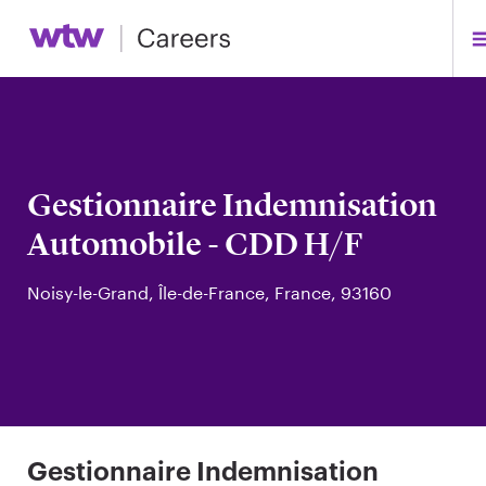
Gestionnaire Indemnisation
Automobile - CDD H/F
Noisy-le-Grand, Île-de-France, France, 93160
Gestionnaire Indemnisation