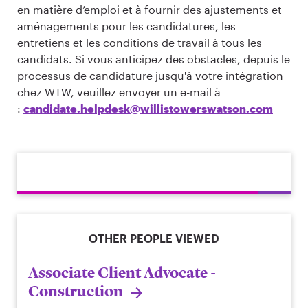
en matière d’emploi et à fournir des ajustements et
aménagements pour les candidatures, les
entretiens et les conditions de travail à tous les
candidats. Si vous anticipez des obstacles, depuis le
processus de candidature jusqu'à votre intégration
chez WTW, veuillez envoyer un e-mail à
:
candidate.helpdesk@willistowerswatson.com
OTHER PEOPLE VIEWED
Associate Client Advocate -
Construction