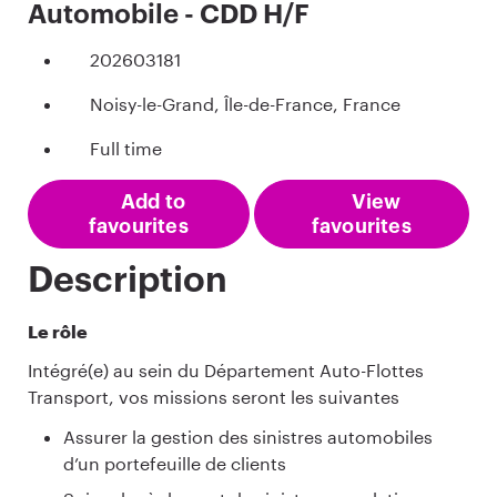
Automobile - CDD H/F
202603181
Noisy-le-Grand, Île-de-France, France
Full time
Add to
View
favourites
favourites
Description
Le rôle
Intégré(e) au sein du Département Auto-Flottes
Transport, vos missions seront les suivantes
Assurer la gestion des sinistres automobiles
d’un portefeuille de clients