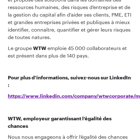
ressources humaines, des risques d’entreprise et de
la gestion du capital afin d’aider ses clients, PME, ETI
et grandes entreprises privées et publiques à mieux
identifier, connaître, quantifier et gérer leurs risques
de toutes natures.
Le groupe
WTW
emploie 45 000 collaborateurs et
est présent dans plus de 140 pays.
Pour plus d’informations, suivez-nous sur LinkedIn
:
https://www.linkedin.com/company/wtwcorporate/
WTW, employeur garantissant l’égalité des
chances
Nous nous engageons à offrir l’égalité des chances