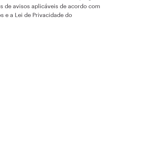
os de avisos aplicáveis de acordo com
s e a Lei de Privacidade do