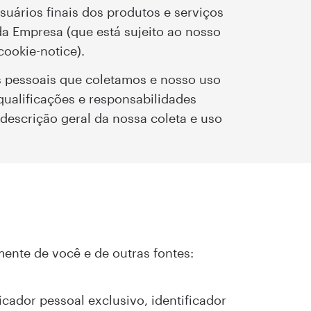
suários finais dos produtos e serviços
da Empresa (que está sujeito ao nosso
ookie-notice).
s pessoais que coletamos e nosso uso
ualificações e responsabilidades
descrição geral da nossa coleta e uso
ente de você e de outras fontes:
icador pessoal exclusivo, identificador