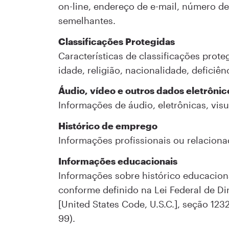
on-line, endereço de e-mail, número de
semelhantes.
Classificações Protegidas
Características de classificações proteg
idade, religião, nacionalidade, deficiên
Áudio, vídeo e outros dados eletrônic
Informações de áudio, eletrônicas, vis
Histórico de emprego
Informações profissionais ou relacion
Informações educacionais
Informações sobre histórico educaciona
conforme definido na Lei Federal de Di
[United States Code, U.S.C.], seção 123
99).