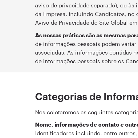
aviso de privacidade separado), ou às 
da Empresa, incluindo Candidatos, no 
Aviso de Privacidade do Site Global em
As nossas práticas são as mesmas par
de informações pessoais podem variar 
associadas. As informações contidas n
de informações pessoais sobre os Cand
Categorias de Inform
Nós coletaremos as seguintes categori
Nome, informações de contato e outro
Identificadores incluindo, entre outros