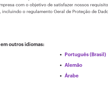
mpresa com o objetivo de satisfazer nossos requisit
s, incluindo o regulamento Geral de Proteção de Dado
 em outros idiomas:
Português (Brasil)
Alemão
Árabe