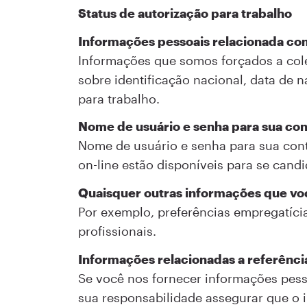
Status de autorização para trabalho
Informações pessoais relacionada com
Informações que somos forçados a cole
sobre identificação nacional, data de 
para trabalho.
Nome de usuário e senha para sua con
Nome de usuário e senha para sua conta
on-line estão disponíveis para se cand
Quaisquer outras informações que vo
Por exemplo, preferências empregatícia
profissionais.
Informações relacionadas a referênci
Se você nos fornecer informações pess
sua responsabilidade assegurar que o 