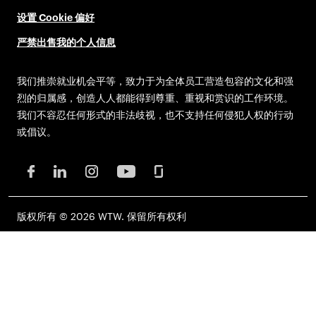
设置 Cookie 偏好
严禁出售我的个人信息
我们推崇就业机会平等，致力于为全体员工营造包容的文化和强
烈的归属感，创造人人都能得到尊重、重视和赏识的工作环境。
我们不容忍任何形式的非法歧视，也不支持任何侵犯人权的行动
或倡议。
版权所有 © 2026 WTW. 保留所有权利