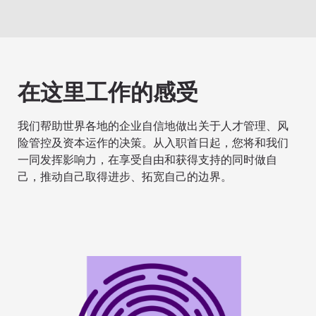
在这里工作的感受
我们帮助世界各地的企业自信地做出关于人才管理、风
险管控及资本运作的决策。从入职首日起，您将和我们
一同发挥影响力，在享受自由和获得支持的同时做自
己，推动自己取得进步、拓宽自己的边界。