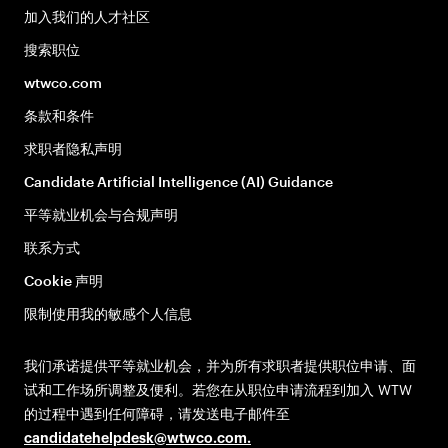
加入我们的人才社区
搜索职位
wtwco.com
条款和条件
求职者隐私声明
Candidate Artificial Intelligence (AI) Guidance
平等就业机会与合规声明
联系方式
Cookie 声明
限制使用我的敏感个人信息
我们承诺提供平等就业机会，并为所有求职者提供职位申请、面
试和工作场所调整及便利。若您在从职位申请流程到加入 WTW
的过程中遇到任何障碍，请发送电子邮件至
candidatehelpdesk@wtwco.com
.