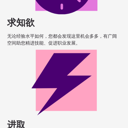
求知欲
无论经验水平如何，您都会发现这里机会多多，有广阔
空间助您精进技能、促进职业发展。
进取