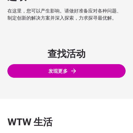
在这里，您可以产生影响。请做好准备应对各种问题、
制定创新的解决方案并深入探索，力求探寻最优解。
查找活动
发现更多
WTW 生活