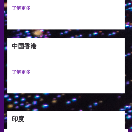
了解更多
中国香港
了解更多
印度