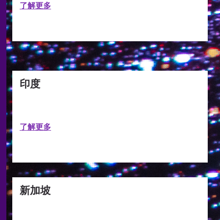
了解更多
印度
了解更多
新加坡