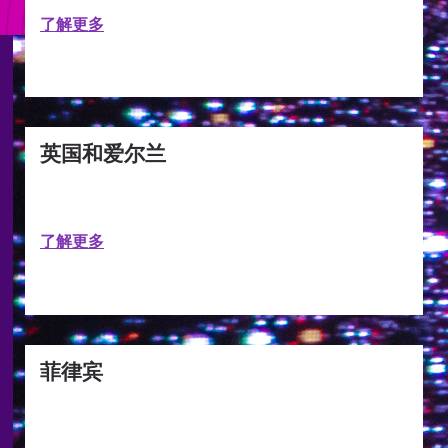
了解更多
英国和爱尔兰
了解更多
菲律宾