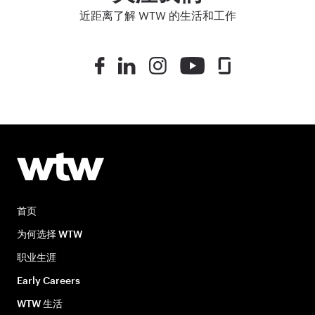
近距离了解 WTW 的生活和工作
首页
为何选择 WTW
职业生涯
Early Careers
WTW 生活