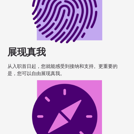
展现真我
从入职首日起，您就能感受到接纳和支持。更重要的
是，您可以自由展现真我。