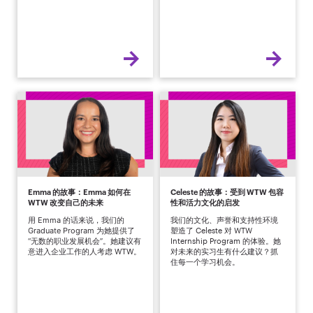
Emma 的故事：Emma 如何在
Celeste 的故事：受到 WTW 包容
WTW 改变自己的未来
性和活力文化的启发
用 Emma 的话来说，我们的
我们的文化、声誉和支持性环境
Graduate Program 为她提供了
塑造了 Celeste 对 WTW
“无数的职业发展机会”。她建议有
Internship Program 的体验。她
意进入企业工作的人考虑 WTW。
对未来的实习生有什么建议？抓
住每一个学习机会。