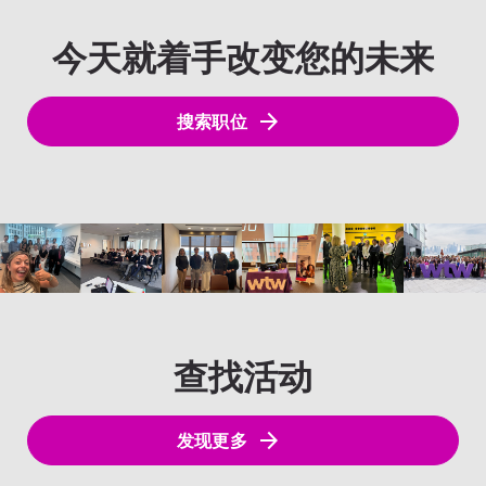
今天就着手改变您的未来
搜索职位
查找活动
发现更多