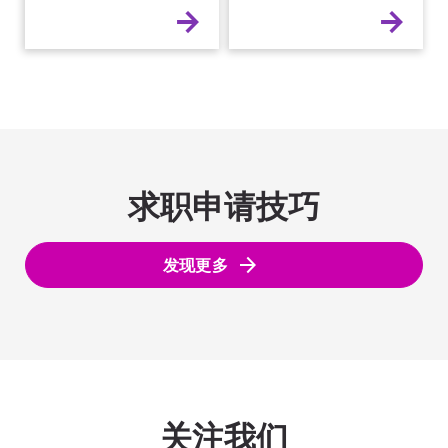
求职申请技巧
发现更多
关注我们