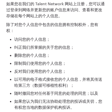
如果您在我们的 Talent Network 网站上注册，您可以通
过登录到网络并更新您的账户信息来访问、查看和更改
存储在每个网站上的个人信息。
除了对您个人信息中包含的信息拥有控制权外，您有
权：
访问您的个人信息；
纠正我们所掌握的关于您的信息；
删除您的个人信息；
限制我们使用您的个人信息；
反对我们使用您的个人信息；
以可用的电子格式接收您的个人信息，并将其传送
给第三方（数据可移植性权利）；
随时撤回您对任何基于同意的处理的同意；以及
如果您认为我们无法协助处理您的投诉或关切，您
有权您当地的数据保护机构投诉。