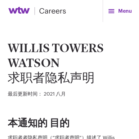
Menu
WILLIS TOWERS
WATSON
求职者隐私声明
最后更新时间： 2021 八月
本通知的 目的
求职者者隐私声明（“求职者声明”）描述了 Willis