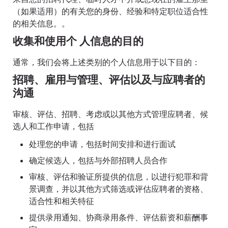
（如果适用）的有关您的身份、经验和特定职位适合性
的相关信息。。
收集和使用个 人信息的目的
通常，我们会将上述类别的个人信息用于以下目的：
招聘、雇用与管理、评估以及与应聘者的
沟通
审核、评估、招聘、考虑或以其他方式管理应聘者、候
选人和工作申请，包括
处理您的申请，包括时间安排和进行面试
确定候选人，包括与外部招聘人员合作
审核、评估和验证所提供的信息，以进行犯罪和背
景调查，并以其他方式筛选或评估应聘者的资格、
适合性和相关特征
提供录用通知、协商录用条件、评估薪资和薪酬事