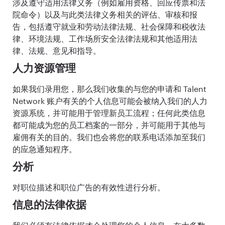
涉及遵守适用法律义务（例如雇用资格、回应传票和法
院命令）以及与此类法律义务相关的评估、审核和报
告，包括遵守就业和劳动法律法规、社会保障和税收法
律、环境法规、工作场所安全法律法规和其他适用法
律、法规、意见和指导。
人力资源管理
如果我们录用您，那么我们收集的与您的申请和 Talent
Network 账户有关的个人信息可能会被纳入我们的人力
资源系统，并可能用于管理新员工流程；任何此类信息
都可能成为您的员工档案的一部分，并可能用于其他与
雇佣有关的目的。我们也会将您的联系电话添加至我们
的应急通知程序。
分析
对职位描述和职位广告的有效性进行分析。
信息的法律依据