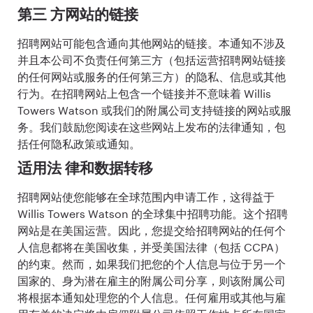
第三 方网站的链接
招聘网站可能包含通向其他网站的链接。本通知不涉及
并且本公司不负责任何第三方（包括运营招聘网站链接
的任何网站或服务的任何第三方）的隐私、信息或其他
行为。在招聘网站上包含一个链接并不意味着 Willis
Towers Watson 或我们的附属公司支持链接的网站或服
务。我们鼓励您阅读在这些网站上发布的法律通知，包
括任何隐私政策或通知。
适用法 律和数据转移
招聘网站使您能够在全球范围内申请工作，这得益于
Willis Towers Watson 的全球集中招聘功能。这个招聘
网站是在美国运营。因此，您提交给招聘网站的任何个
人信息都将在美国收集，并受美国法律（包括 CCPA）
的约束。然而，如果我们把您的个人信息与位于另一个
国家的、身为潜在雇主的附属公司分享，则该附属公司
将根据本通知处理您的个人信息。任何雇用或其他与雇