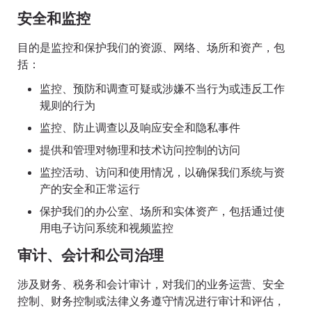
安全和监控
目的是监控和保护我们的资源、网络、场所和资产，包
括：
监控、预防和调查可疑或涉嫌不当行为或违反工作
规则的行为
监控、防止调查以及响应安全和隐私事件
提供和管理对物理和技术访问控制的访问
监控活动、访问和使用情况，以确保我们系统与资
产的安全和正常运行
保护我们的办公室、场所和实体资产，包括通过使
用电子访问系统和视频监控
审计、会计和公司治理
涉及财务、税务和会计审计，对我们的业务运营、安全
控制、财务控制或法律义务遵守情况进行审计和评估，