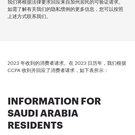
我们将根据法律要求回应来自加州居民的可验证请求。
如需了解有关我们的隐私惯例的更多信息，您可以按照
上述方式联系我们。
2023 年收到的消费者请求。在 2023 日历年，我们根据
CCPA 收到并回应了消费者请求，如下表所示：
INFORMATION FOR
SAUDI ARABIA
RESIDENTS