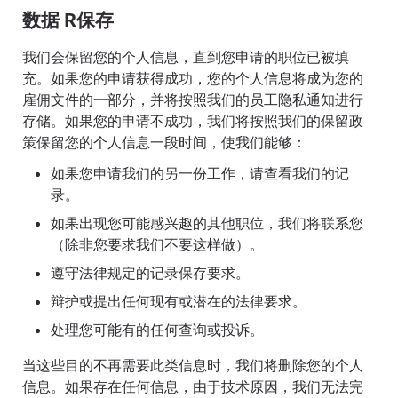
数据 R保存
我们会保留您的个人信息，直到您申请的职位已被填
充。如果您的申请获得成功，您的个人信息将成为您的
雇佣文件的一部分，并将按照我们的员工隐私通知进行
存储。如果您的申请不成功，我们将按照我们的保留政
策保留您的个人信息一段时间，使我们能够：
如果您申请我们的另一份工作，请查看我们的记
录。
如果出现您可能感兴趣的其他职位，我们将联系您
（除非您要求我们不要这样做）。
遵守法律规定的记录保存要求。
辩护或提出任何现有或潜在的法律要求。
处理您可能有的任何查询或投诉。
当这些目的不再需要此类信息时，我们将删除您的个人
信息。如果存在任何信息，由于技术原因，我们无法完