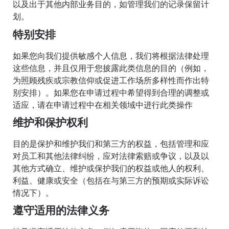
以及出于其他内部业务目的，如管理我们的记录保留计
划。
特别安排
如果您向我们提供敏感个人信息，我们将根据法律处理
这些信息，并且仅用于您披露此类信息的目的（例如，
为照顾残疾或宗教信仰或促进工作场所多样性而作出特
别安排）。如果您在申请过程中希望得到合理的调整或
适应，请在申请过程中在相关领域中进行此类操作
维护和保护权利
目的是保护和维护我们和第三方的权益，包括管理和应
对员工和其他法律纠纷，应对法律索赔或争议，以及以
其他方式确立、维护或保护我们的权益或他人的权利、
利益、健康或安全（包括在与第三方的预期或实际诉讼
情况下）。
遵守适用的法律义务