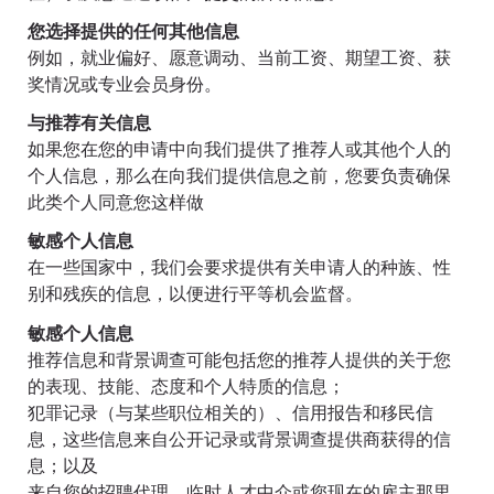
您选择提供的任何其他信息
例如，就业偏好、愿意调动、当前工资、期望工资、获
奖情况或专业会员身份。
与推荐有关信息
如果您在您的申请中向我们提供了推荐人或其他个人的
个人信息，那么在向我们提供信息之前，您要负责确保
此类个人同意您这样做
敏感个人信息
在一些国家中，我们会要求提供有关申请人的种族、性
别和残疾的信息，以便进行平等机会监督。
敏感个人信息
推荐信息和背景调查可能包括您的推荐人提供的关于您
的表现、技能、态度和个人特质的信息；
犯罪记录（与某些职位相关的）、信用报告和移民信
息，这些信息来自公开记录或背景调查提供商获得的信
息；以及
来自您的招聘代理、临时人才中介或您现在的雇主那里