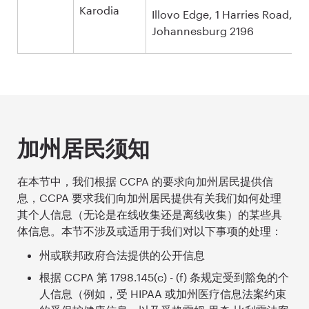
Karodia
Illovo Edge, 1 Harries Road, Ill
Johannesburg 2196
加州居民须知
在本节中，我们根据 CCPA 的要求向加州居民提供信
息，CCPA 要求我们向加州居民提供有关我们如何处理
其个人信息（无论是在线收集还是离线收集）的某些具
体信息。本节不涉及或适用于我们对以下事项的处理：
州或联邦政府合法提供的公开信息
根据 CCPA 第 1798.145(c) - (f) 条规定受到豁免的个
人信息（例如，受 HIPAA 或加州医疗信息法案约束