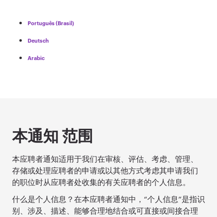
Português (Brasil)
Deutsch
Arabic
本通知 范围
本应聘者通知适用于我们在审核、评估、考虑、管理、
存储或处理应聘者的申请或以其他方式考虑其申请我们
的职位时从应聘者处收集的有关应聘者的个人信息。
什么是个人信息？在本应聘者通知中，“个人信息”是指识
别、涉及、描述、能够合理地结合或可直接或间接合理