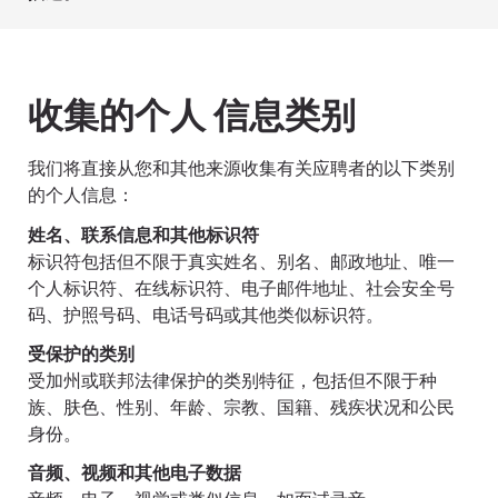
收集的个人 信息类别
我们将直接从您和其他来源收集有关应聘者的以下类别
的个人信息：
姓名、联系信息和其他标识符
标识符包括但不限于真实姓名、别名、邮政地址、唯一
个人标识符、在线标识符、电子邮件地址、社会安全号
码、护照号码、电话号码或其他类似标识符。
受保护的类别
受加州或联邦法律保护的类别特征，包括但不限于种
族、肤色、性别、年龄、宗教、国籍、残疾状况和公民
身份。
音频、视频和其他电子数据