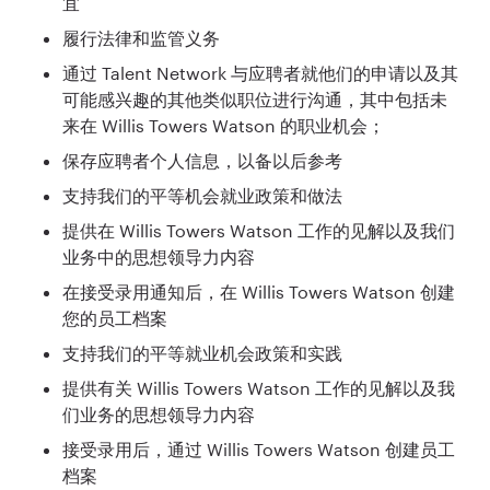
宜
履行法律和监管义务
通过 Talent Network 与应聘者就他们的申请以及其
可能感兴趣的其他类似职位进行沟通，其中包括未
来在 Willis Towers Watson 的职业机会；
保存应聘者个人信息，以备以后参考
支持我们的平等机会就业政策和做法
提供在 Willis Towers Watson 工作的见解以及我们
业务中的思想领导力内容
在接受录用通知后，在 Willis Towers Watson 创建
您的员工档案
支持我们的平等就业机会政策和实践
提供有关 Willis Towers Watson 工作的见解以及我
们业务的思想领导力内容
接受录用后，通过 Willis Towers Watson 创建员工
档案