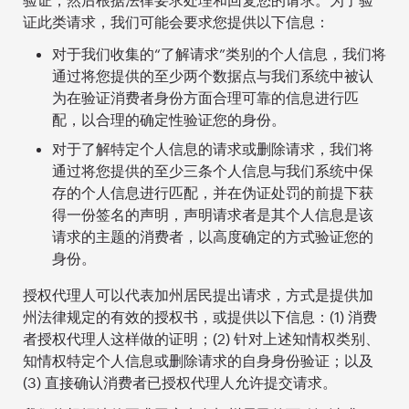
证此类请求，我们可能会要求您提供以下信息：
对于我们收集的“了解请求”类别的个人信息，我们将
通过将您提供的至少两个数据点与我们系统中被认
为在验证消费者身份方面合理可靠的信息进行匹
配，以合理的确定性验证您的身份。
对于了解特定个人信息的请求或删除请求，我们将
通过将您提供的至少三条个人信息与我们系统中保
存的个人信息进行匹配，并在伪证处罚的前提下获
得一份签名的声明，声明请求者是其个人信息是该
请求的主题的消费者，以高度确定的方式验证您的
身份。
授权代理人可以代表加州居民提出请求，方式是提供加
州法律规定的有效的授权书，或提供以下信息：(1) 消费
者授权代理人这样做的证明；(2) 针对上述知情权类别、
知情权特定个人信息或删除请求的自身身份验证；以及
(3) 直接确认消费者已授权代理人允许提交请求。