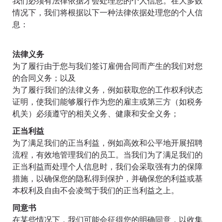
我们必须有法律依据才会处理您的个人信息。在大多数
情况下，我们将根据以下一种法律依据处理您的个人信
息：
法律义务
为了履行由于您与我们签订雇佣合同而产生的我们对您
的合同义务；以及
为了履行我们的法律义务，例如获取您的工作权利状态
证明，使我们能够履行作为您的雇主或第三方（如税务
机关）必须遵守的相关义务、健康和安全义务；
正当利益
为了满足我们的正当利益，例如高效和公平地开展招聘
流程，有效地管理我们的员工。当我们为了满足我们的
正当利益而处理个人信息时，我们会采取强有力的保障
措施，以确保您的隐私得到保护，并确保您的利益或基
本权利及自由不会凌驾于我们的正当利益之上。
同意书
在某些情况下，我们可能会征得您的明确同意，以收集