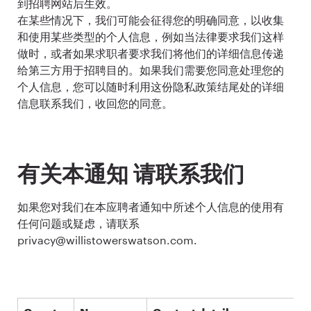
到招聘网站后生效。
在某些情况下，我们可能会征得您的明确同意，以收集
和使用某些类型的个人信息，例如当法律要求我们这样
做时，或者如果求职者要求我们将他们的详细信息传递
给第三方用于招聘目的。如果我们需要您同意处理您的
个人信息，您可以随时利用这份隐私政策结尾处的详细
信息联系我们，收回您的同意。
有关本通知 请联系我们
如果您对我们在本应聘者通知中所述个人信息的使用有
任何问题或疑虑，请联系
privacy@willistowerswatson.com.