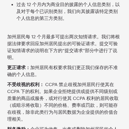
过去 12 个月内为商业目的披露的个人信息类别，以
及对于每个已识别类别，我们向其披露该特定类别
个人信息的第三方类别。
加州居民每 12 个月最多可提出两次知情请求。我们将根
据法律要求回应加州居民提出的可验证请求。提交可验
证知情请求的说明在下方的“提交请求”部分中进行了说
明。
更正请求：
加州居民有权要求我们更正我们保存的不准
确的个人信息。
不受歧视的权利：
CCPA 禁止歧视加州居民行使其在
CCPA 下的权利。如果企业拒绝提供或提供不同级别或
质量的商品或服务，或对行使其 CCPA 权利的居民收取
（或暗示将收取）不同的价格、费率或罚款，则可能存
在歧视，除非此类行为与居民数据为企业提供的价值合
理相关。
财务激励：
企业可为收集、出售或删除加州居民的个人