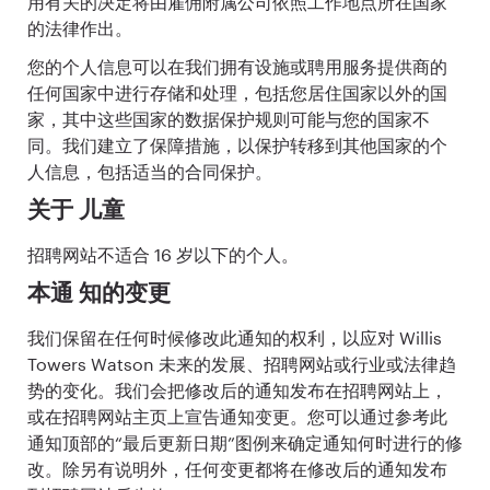
用有关的决定将由雇佣附属公司依照工作地点所在国家
的法律作出。
您的个人信息可以在我们拥有设施或聘用服务提供商的
任何国家中进行存储和处理，包括您居住国家以外的国
家，其中这些国家的数据保护规则可能与您的国家不
同。我们建立了保障措施，以保护转移到其他国家的个
人信息，包括适当的合同保护。
关于 儿童
招聘网站不适合 16 岁以下的个人。
本通 知的变更
我们保留在任何时候修改此通知的权利，以应对 Willis
Towers Watson 未来的发展、招聘网站或行业或法律趋
势的变化。我们会把修改后的通知发布在招聘网站上，
或在招聘网站主页上宣告通知变更。您可以通过参考此
通知顶部的“最后更新日期”图例来确定通知何时进行的修
改。除另有说明外，任何变更都将在修改后的通知发布