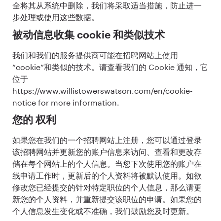
全将其从系统中删除，我们将采取适当措施，防止进一
步处理或使用这些数据。
被动信息收集 cookie 和类似技术
我们和我们的服务提供商可能在招聘网站上使用
“cookie”和类似的技术。请查看我们的 Cookie 通知，它
位于
https://www.willistowerswatson.com/en/cookie-
notice for more information.
您的 权利
如果您在我们的一个招聘网站上注册，您可以通过登录
该招聘网站并更新您的账户信息来访问、查看和更改存
储在每个网站上的个人信息。当您下次使用您的账户在
线申请工作时，更新后的个人资料将被默认使用。如欲
修改您已经提交的针对特定职位的个人信息，那么请更
新您的个人资料，并重新提交该职位的申请。如果您的
个人信息发生变化或不准确，我们鼓励您及时更新。