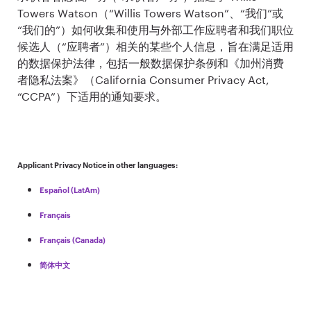
Towers Watson（“Willis Towers Watson”、“我们”或
“我们的”）如何收集和使用与外部工作应聘者和我们职位
候选人（“应聘者”）相关的某些个人信息，旨在满足适用
的数据保护法律，包括一般数据保护条例和《加州消费
者隐私法案》（California Consumer Privacy Act,
“CCPA”）下适用的通知要求。
Applicant Privacy Notice in other languages:
Español (LatAm)
Français
Français (Canada)
简体中文