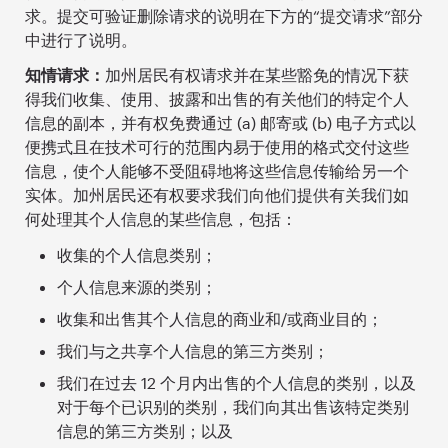
求。提交可验证删除请求的说明在下方的“提交请求”部分
中进行了说明。
知情请求：
加州居民有权请求并在某些豁免的情况下获
得我们收集、使用、披露和出售的有关他们的特定个人
信息的副本，并有权免费通过 (a) 邮寄或 (b) 电子方式以
便携式且在技术可行的范围内易于使用的格式交付这些
信息，使个人能够不受阻碍地将这些信息传输给另一个
实体。加州居民还有权要求我们向他们提供有关我们如
何处理其个人信息的某些信息，包括：
收集的个人信息类别；
个人信息来源的类别；
收集和出售其个人信息的商业和/或商业目的；
我们与之共享个人信息的第三方类别；
我们在过去 12 个月内出售的个人信息的类别，以及
对于每个已识别的类别，我们向其出售该特定类别
信息的第三方类别；以及